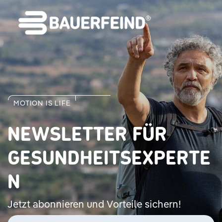
MOTION IS LIFE
NEWSLETTER FÜR
GESUNDHEITSEXPERTE
N
Jetzt abonnieren und Vorteile sichern!